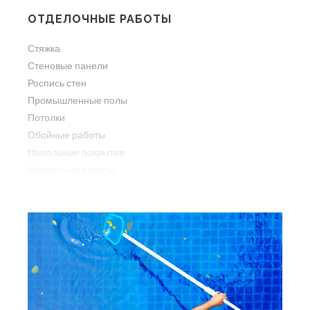
ОТДЕЛОЧНЫЕ РАБОТЫ
Стяжка
Стеновые панели
Роспись стен
Промышленные полы
Потолки
Обойные работы
Напольные покрытия
Мозаичные работы