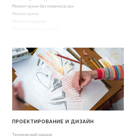
Ремонт кухни без переноса зон
Ремонт кухни
Ремонт коридора
Ремонт квартир и домов
ПРОЕКТИРОВАНИЕ И ДИЗАЙН
Технический надзор