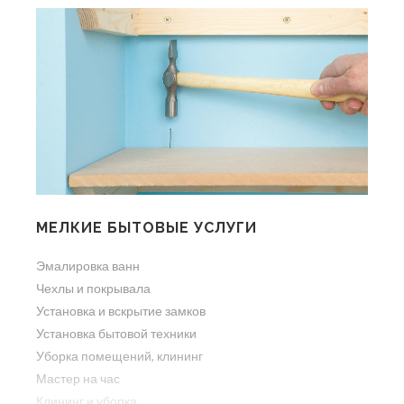
МЕЛКИЕ БЫТОВЫЕ УСЛУГИ
Эмалировка ванн
Чехлы и покрывала
Установка и вскрытие замков
Установка бытовой техники
Уборка помещений, клининг
Мастер на час
Клининг и уборка