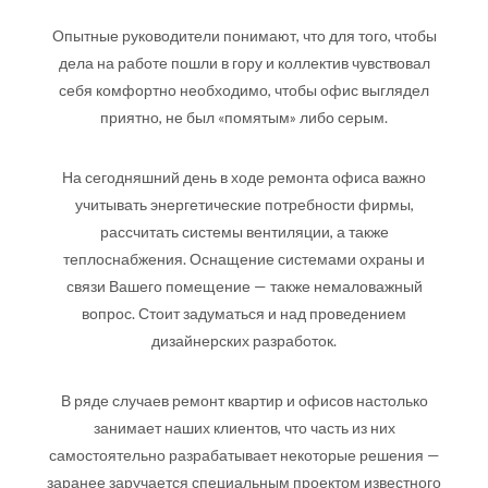
Опытные руководители понимают, что для того, чтобы
дела на работе пошли в гору и коллектив чувствовал
себя комфортно необходимо, чтобы офис выглядел
приятно, не был «помятым» либо серым.
На сегодняшний день в ходе ремонта офиса важно
учитывать энергетические потребности фирмы,
рассчитать системы вентиляции, а также
теплоснабжения. Оснащение системами охраны и
связи Вашего помещение — также немаловажный
вопрос. Стоит задуматься и над проведением
дизайнерских разработок.
В ряде случаев ремонт квартир и офисов настолько
занимает наших клиентов, что часть из них
самостоятельно разрабатывает некоторые решения —
заранее заручается специальным проектом известного