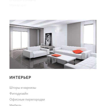
Муж на час
ИНТЕРЬЕР
Шторы и карнизы
Фитодизайн
Офисные перегородки
Мебель