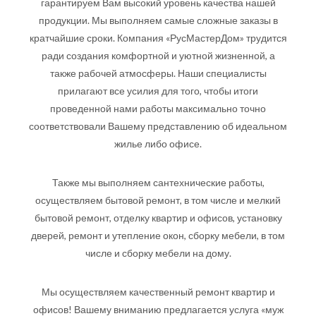
гарантируем Вам высокий уровень качества нашей
продукции. Мы выполняем самые сложные заказы в
кратчайшие сроки. Компания «РусМастерДом» трудится
ради создания комфортной и уютной жизненной, а
также рабочей атмосферы. Наши специалисты
прилагают все усилия для того, чтобы итоги
проведенной нами работы максимально точно
соответствовали Вашему представлению об идеальном
жилье либо офисе.
Также мы выполняем сантехнические работы,
осуществляем бытовой ремонт, в том числе и мелкий
бытовой ремонт, отделку квартир и офисов, установку
дверей, ремонт и утепление окон, сборку мебели, в том
числе и сборку мебели на дому.
Мы осуществляем качественный ремонт квартир и
офисов! Вашему вниманию предлагается услуга «муж