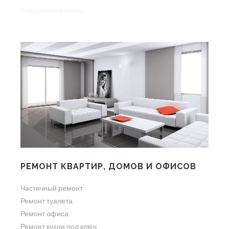
Кладочные работы
РЕМОНТ КВАРТИР, ДОМОВ И ОФИСОВ
Частичный ремонт
Ремонт туалета
Ремонт офиса
Ремонт кухни под ключ