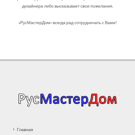
дизайнера либо высказывает свои пожелания.
«РусМастерДом» всегда рад сотрудничать с Вами!
Главная