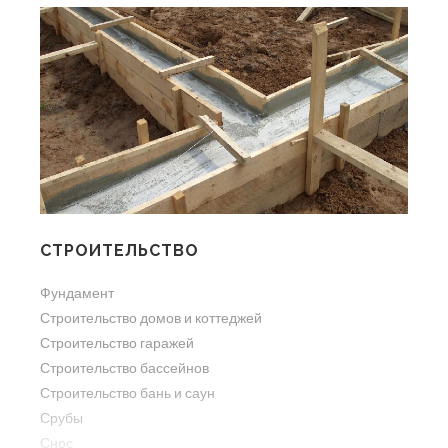
СТРОИТЕЛЬСТВО
Фундамент
Строительство домов и коттеджей
Строительство гаражей
Строительство бассейнов
Строительство бань и саун
Срубы
Снос