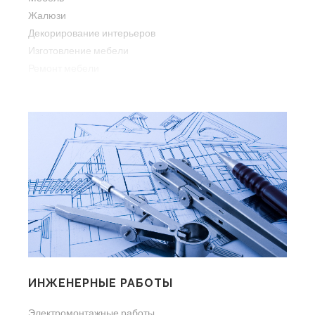
Жалюзи
Декорирование интерьеров
Изготовление мебели
Ремонт мебели
ИНЖЕНЕРНЫЕ РАБОТЫ
Электромонтажные работы