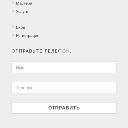
Мастера
Услуги
Вход
Регистрация
ОТПРАВЬТЕ ТЕЛЕФОН.
ОТПРАВИТЬ