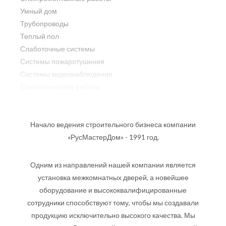
Умный дом
Трубопроводы
Теплый пол
Слаботочные системы
Системы пожаротушения
Системы видеонаблюдения
Сантехнические работы
Начало ведения строительного бизнеса компании
«РусМастерДом» - 1991 год.
Одним из направлений нашей компании является
установка межкомнатных дверей, а новейшее
оборудование и высококвалифицированные
сотрудники способствуют тому, чтобы мы создавали
продукцию исключительно высокого качества. Мы