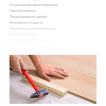
Согласование перепланировок
Сметные работы
Проектирование зданий
Межевание и кадастр
Инженерное проектирование
Дизайн интерьера
Геологические изыскания