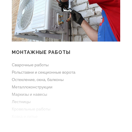
МОНТАЖНЫЕ РАБОТЫ
Сварочные работы
Рольставни и секционные ворота
Остекление, окна, балконы
Металлоконструкции
Маркизы и навесы
Лестницы
Кровельные работы
Ковка и литье