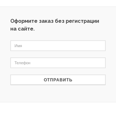
Оформите заказ без регистрации
на сайте.
ОТПРАВИТЬ