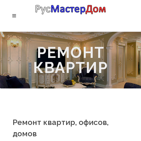
РЕМОНТ
КВАРТИР
Ремонт квартир, офисов,
домов