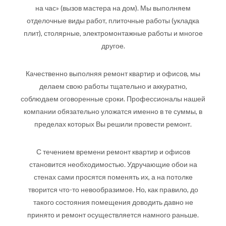
на час» (вызов мастера на дом). Мы выполняем
отделочные виды работ, плиточные работы (укладка
плит), столярные, электромонтажные работы и многое
другое.
Качественно выполняя ремонт квартир и офисов, мы
делаем свою работы тщательно и аккуратно,
соблюдаем оговоренные сроки. Профессионалы нашей
компании обязательно уложатся именно в те суммы, в
пределах которых Вы решили провести ремонт.
С течением времени ремонт квартир и офисов
становится необходимостью. Удручающие обои на
стенах сами просятся поменять их, а на потолке
творится что-то невообразимое. Но, как правило, до
такого состояния помещения доводить давно не
принято и ремонт осуществляется намного раньше.